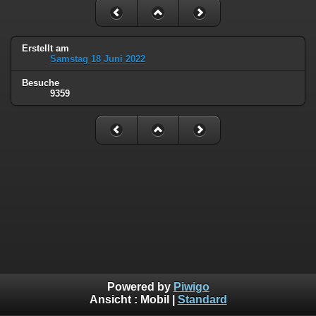
Erstellt am
Samstag 18 Juni 2022
Besuche
9359
Powered by
Piwigo
Ansicht :
Mobil
|
Standard