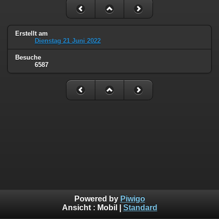
Erstellt am
Dienstag 21 Juni 2022
Besuche
6587
Powered by
Piwigo
Ansicht :
Mobil
|
Standard