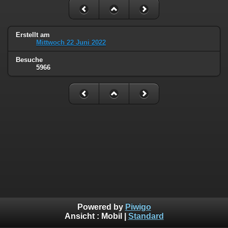
Erstellt am
Mittwoch 22 Juni 2022
Besuche
5966
Powered by
Piwigo
Ansicht :
Mobil
|
Standard